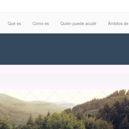
Qué es
Cómo es
Quién puede acudir
Ámbitos de 